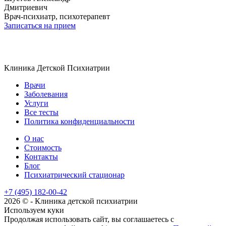
Дмитриевич
Врач-психиатр, психотерапевт
Записаться на прием
Клиника
Детской Психиатрии
Врачи
Заболевания
Услуги
Все тесты
Политика конфиденциальности
О нас
Стоимость
Контакты
Блог
Психиатрический стационар
+7 (495) 182-00-42
2026 © - Клиника детской психиатрии
Используем куки
Продолжая использовать сайт, вы соглашаетесь с