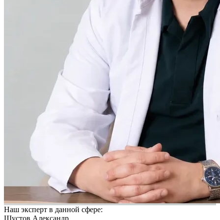
Наш эксперт в данной сфере:
Шустов Александр