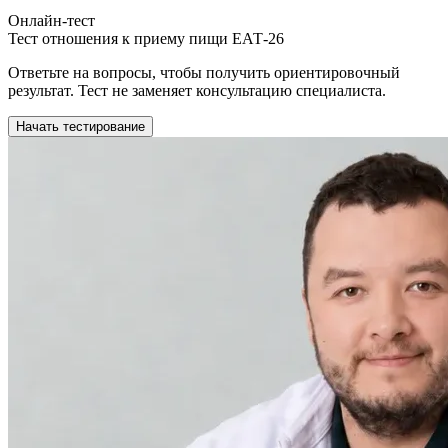
Онлайн-тест
Тест отношения к приему пищи ЕАТ-26
Ответьте на вопросы, чтобы получить ориентировочный
результат. Тест не заменяет консультацию специалиста.
Начать тестирование