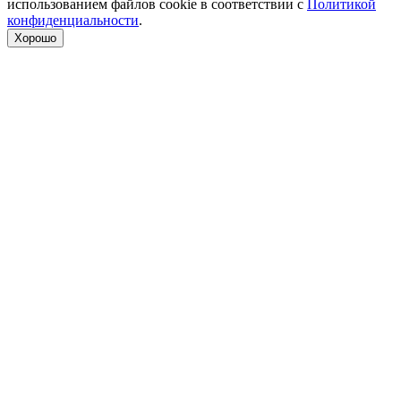
использованием файлов cookie в соответствии с
Политикой
конфиденциальности
.
Хорошо