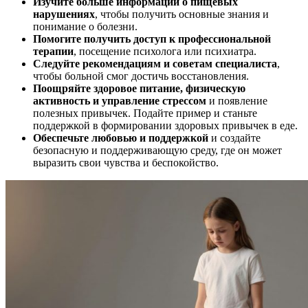
Изучите больше информации о пищевых
нарушениях
, чтобы получить основные знания и
понимание о болезни.
Помогите получить доступ
к профессиональной
терапии
, посещение психолога или психиатра.
Следуйте рекомендациям и советам специалиста
,
чтобы больной смог достичь восстановления.
Поощряйте здоровое питание, физическую
активность и управление стрессом
и появление
полезных привычек.
Подайте пример и станьте
поддержкой в формировании здоровых привычек в еде.
Обеспечьте любовью и поддержкой
и создайте
безопасную и поддерживающую среду, где он может
выразить свои чувства и беспокойство.