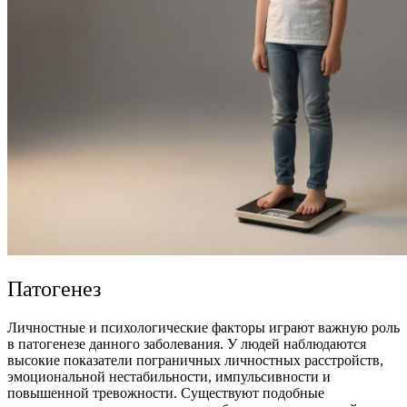
Патогенез
Личностные и психологические факторы играют важную роль
в патогенезе данного заболевания. У людей наблюдаются
высокие показатели пограничных личностных расстройств,
эмоциональной нестабильности, импульсивности и
повышенной тревожности.
Существуют подобные