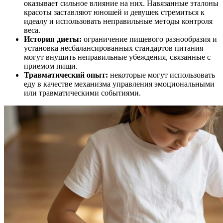
оказывает сильное влияние на них. Навязанные эталоны
красоты заставляют юношей и девушек стремиться к
идеалу и использовать неправильные методы контроля
веса.
История диеты:
ограничение пищевого разнообразия и
установка несбалансированных стандартов питания
могут внушить неправильные убеждения, связанные с
приемом пищи.
Травматический опыт:
некоторые могут использовать
еду в качестве механизма управления эмоциональными
или травматическими событиями.