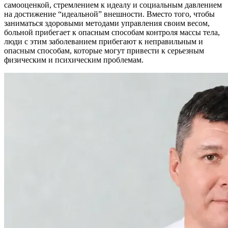
самооценкой, стремлением к идеалу и социальным давлением
на достижение “идеальной” внешности. Вместо того, чтобы
заниматься здоровыми методами управления своим весом,
больной прибегает к опасным способам контроля массы тела,
люди с этим заболеванием прибегают к неправильным и
опасным способам, которые могут привести к серьезным
физическим и психическим проблемам.