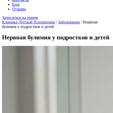
Блог
Отзывы
Записаться на прием
Клиника Детской Психиатрии
/
Заболевания
/
Нервная
булимия у подростков и детей
Нервная булимия у подростков и детей