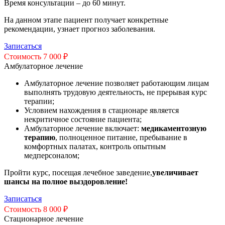
Время консультации – до 60 минут.
На данном этапе пациент получает конкретные
рекомендации, узнает прогноз заболевания.
Записаться
Стоимость 7 000 ₽
Амбулаторное лечение
Амбулаторное лечение позволяет работающим лицам
выполнять трудовую деятельность, не прерывая курс
терапии;
Условием нахождения в стационаре является
некритичное состояние пациента;
Амбулаторное лечение включает:
медикаментозную
терапию
, полноценное питание, пребывание в
комфортных палатах, контроль опытным
медперсоналом;
Пройти курс, посещая лечебное заведение,
увеличивает
шансы на полное выздоровление!
Записаться
Стоимость 8 000 ₽
Стационарное лечение