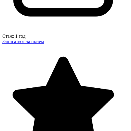
Стаж: 1 год
Записаться на прием