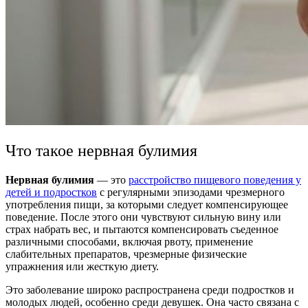
Что такое нервная булимия
Нервная булимия
— это
расстройство пищевого поведения у
детей и подростков
с регулярными эпизодами чрезмерного
употребления пищи, за которыми следует компенсирующее
поведение. После этого они чувствуют сильную вину или
страх набрать вес, и пытаются компенсировать съеденное
различными способами, включая рвоту, применение
слабительных препаратов, чрезмерные физические
упражнения или жесткую диету.
Это заболевание широко распространена среди подростков и
молодых людей, особенно среди девушек. Она часто связана с