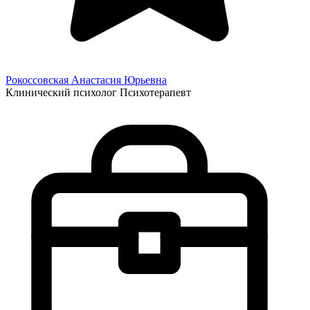
Рокоссовская Анастасия
Юрьевна
Клинический психолог
Психотерапевт