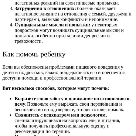
негативных реакций на свои пищевые привычки.
Затруднения в отношениях:
болезнь оказывает
негативное влияние на отношения с семьей, друзьями и
партнерами, вызывая конфликты и непонимание.
Суицидальные мысли и попытки:
у некоторых
подростков могут возникать суицидальные мысли и
попытки, особенно при наличии депрессии и
тревожности.
Как помочь ребенку
Если вы обеспокоены проблемами пищевого поведения у
детей и подростков, важно поддерживать его и обеспечить
доступ к помощи и профессиональной терапии.
Вот несколько способов, которые могут помочь:
Выразите свою заботу и понимание по отношению к
нему.
Позвольте ему выражать свои переживания и
беспокойство и подтвердите, что вы готовы помочь.
Свяжитесь
с
психиатром или психологом,
специализирующимся на вопросах еды и питания,
чтобы получить профессиональную оценку и
рекомендации по терапии.