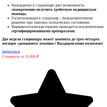
Нахождение в стационаре дает возможность
своевременно получить требуемую медицинскую
помощь;
Госпитализация в стационар – безальтернативное
решение при тяжелых психических состояниях;
Фармакологическая терапия проводится исключительно
сертифицированными препаратами;
Две недели стационара может заменить до трех-четырех
месяцев «домашнего лечения»! Выздоровление возможно!
Записаться
Стоимость от 10 000 ₽