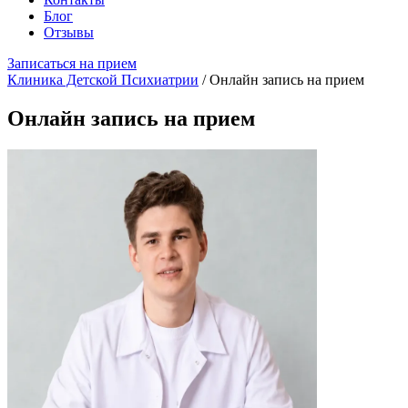
Блог
Отзывы
Записаться на прием
Клиника Детской Психиатрии
/
Онлайн запись на прием
Онлайн запись на прием