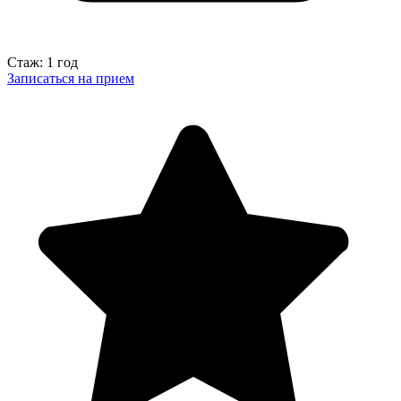
Стаж: 1 год
Записаться на прием