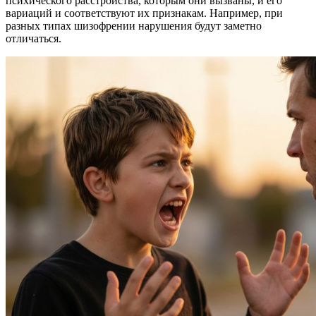
психического расстройства, которым они вызваны, и его
вариаций и соответствуют их признакам. Например, при
разных типах шизофрении нарушения будут заметно
отличаться.