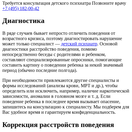
Требуется консультация детского психиатра
Позвоните врачу
+7 (495) 182-00-42
Диагностика
В ряде случаев бывает непросто отличить поведения от
возрастного кризиса, поэтому диагностировать нарушение
может только специалист —
детский психиатр
. Основой
диагностики расстройство поведения, помимо
непосредственно беседы с родителями и ребенком,
составляют специализированные опросники, помогающие
составить картину о поведении ребенка за некий значимый
период (обычно последние полгода).
При необходимости привлекаются другие специалисты и
формы исследований (анализы крови, МРТ и др.), чтобы
определить или исключить, например, наличие наркотической
зависимости, аномалии в головном мозге и т. д. Если
поведение ребенка в последнее время вызывает опасение,
запишитесь на консультацию к специалисту. Мы подберем для
Вас удобное время и гарантируем конфиденциальность.
Коррекция расстройств поведения