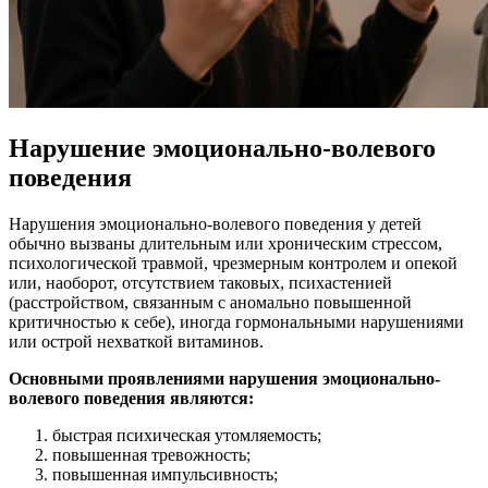
Нарушение эмоционально-волевого
поведения
Нарушения эмоционально-волевого поведения у детей
обычно вызваны длительным или хроническим стрессом,
психологической травмой, чрезмерным контролем и опекой
или, наоборот, отсутствием таковых, психастенией
(расстройством, связанным с аномально повышенной
критичностью к себе), иногда гормональными нарушениями
или острой нехваткой витаминов.
Основными проявлениями нарушения эмоционально-
волевого поведения являются:
быстрая психическая утомляемость;
повышенная тревожность;
повышенная импульсивность;