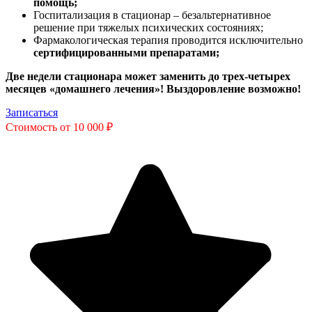
помощь;
Госпитализация в стационар – безальтернативное
решение при тяжелых психических состояниях;
Фармакологическая терапия проводится исключительно
сертифицированными препаратами;
Две недели стационара может заменить до трех-четырех
месяцев «домашнего лечения»! Выздоровление возможно!
Записаться
Стоимость от 10 000 ₽