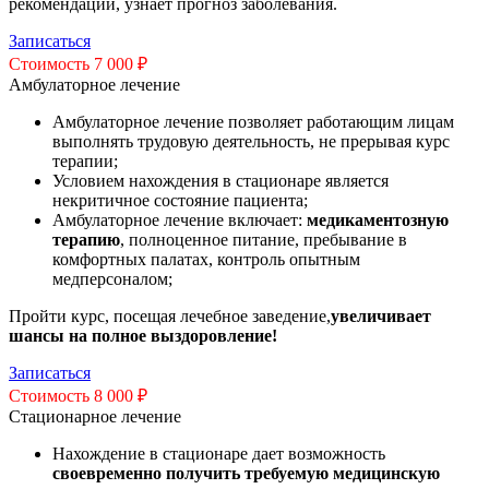
рекомендации, узнает прогноз заболевания.
Записаться
Стоимость 7 000 ₽
Амбулаторное лечение
Амбулаторное лечение позволяет работающим лицам
выполнять трудовую деятельность, не прерывая курс
терапии;
Условием нахождения в стационаре является
некритичное состояние пациента;
Амбулаторное лечение включает:
медикаментозную
терапию
, полноценное питание, пребывание в
комфортных палатах, контроль опытным
медперсоналом;
Пройти курс, посещая лечебное заведение,
увеличивает
шансы на полное выздоровление!
Записаться
Стоимость 8 000 ₽
Стационарное лечение
Нахождение в стационаре дает возможность
своевременно получить требуемую медицинскую