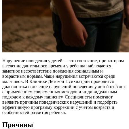
Нарушение поведения у детей — это состояние, при котором
в течение длительного времени у ребенка наблюдается
заметное несоответствие поведения социальным и
возрастным нормам. Чаще нарушения встречаются среди
мальчиков. В Клинике Детской Психиатрии проводится
диагностика и лечение нарушений поведения у детей от 5 лет
с применением современных методов и индивидуальным
подходом к каждому пациенту. Специалисты помогают
выявить причины поведенческих нарушений и подобрать
эффективную программу коррекции с учетом возраста и
особенностей развития ребенка.
Причины