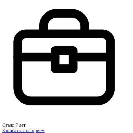
Стаж: 7 лет
Записаться на прием