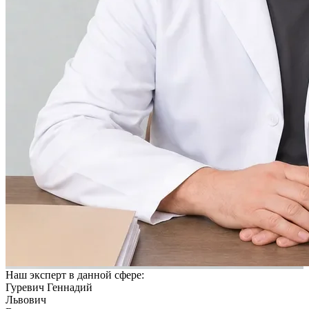
Наш эксперт в данной сфере:
Гуревич Геннадий
Львович