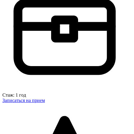
Стаж: 1 год
Записаться на прием