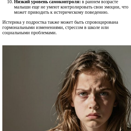
Низкий уровень самоконтроля:
в раннем возрасте
малыши еще не умеют контролировать свои эмоции, что
может приводить к истерическому поведению.
Истерика у подростка
также может быть спровоцирована
гормональными изменениями, стрессом в школе или
социальными проблемами.