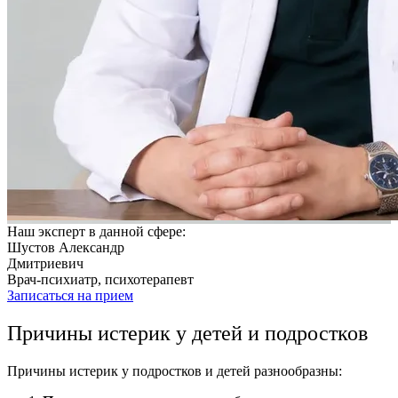
Наш эксперт в данной сфере:
Шустов Александр
Дмитриевич
Врач-психиатр, психотерапевт
Записаться на прием
Причины истерик у детей
и подростков
Причины истерик у подростков
и детей разнообразны: