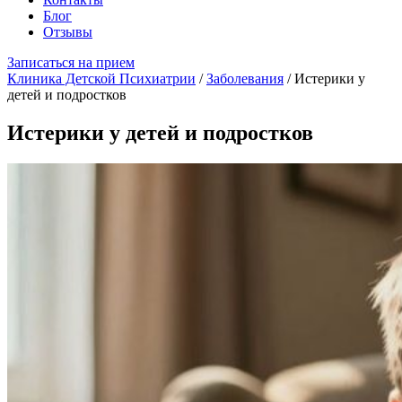
Блог
Отзывы
Записаться на прием
Клиника Детской Психиатрии
/
Заболевания
/
Истерики у
детей и подростков
Истерики у детей и подростков