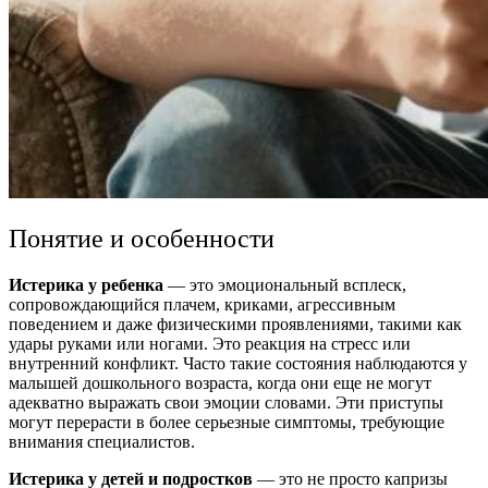
Понятие и особенности
Истерика у ребенка
— это эмоциональный всплеск,
сопровождающийся плачем, криками, агрессивным
поведением и даже физическими проявлениями, такими как
удары руками или ногами. Это реакция на стресс или
внутренний конфликт. Часто такие состояния наблюдаются у
малышей
дошкольного
возраста, когда они еще не могут
адекватно выражать свои эмоции словами. Эти
приступы
могут перерасти в более серьезные симптомы, требующие
внимания специалистов.
Истерика у детей и подростков
— это не просто капризы