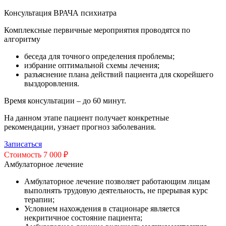
Консультация ВРАЧА психиатра
Комплексные первичные мероприятия проводятся по
алгоритму
беседа для точного определения проблемы;
избрание оптимальной схемы лечения;
разъяснение плана действий пациента для скорейшего
выздоровления.
Время консультации – до 60 минут.
На данном этапе пациент получает конкретные
рекомендации, узнает прогноз заболевания.
Записаться
Стоимость 7 000 ₽
Амбулаторное лечение
Амбулаторное лечение позволяет работающим лицам
выполнять трудовую деятельность, не прерывая курс
терапии;
Условием нахождения в стационаре является
некритичное состояние пациента;