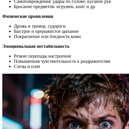
Самоповреждения: удары по голове, кусание рук
Бросание предметов: игрушек, книг и др.
Физические проявления
Дрожь и тремор, судороги
Быстрое и прерывистое дыхание
Покраснение или бледность кожи
Эмоциональная нестабильность
Резкие перепады настроения
Повышенная чувствительность к раздражителям
Слезы и плач