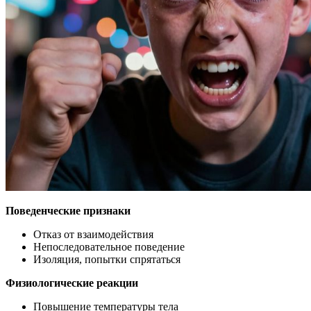
Поведенческие признаки
Отказ от взаимодействия
Непоследовательное поведение
Изоляция, попытки спрятаться
Физиологические реакции
Повышение температуры тела