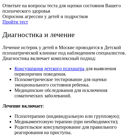
Ответьте на вопросы теста для оценки состояния Вашего
психического здоровья
Опросник агрессии у детей и подростков
Пройти тест
Диагностика и лечение
Лечение истерик у детей в Москве проводится в Детской
психиатрической клинике под наблюдением специалистов.
Диагностика включает комплексный подход:
Консультация детского психиатра
для выявления
первопричин поведения.
Психометрическое тестирование для оценки
эмоционального состояния ребенка.
Медицинские обследования для исключения
соматических заболеваний.
Лечение включает
:
Психотерапию (индивидуальную или групповую);
Медикаментозную терапию (при необходимости);
Родительское консультирование для правильного
реагирования на
приступы
.