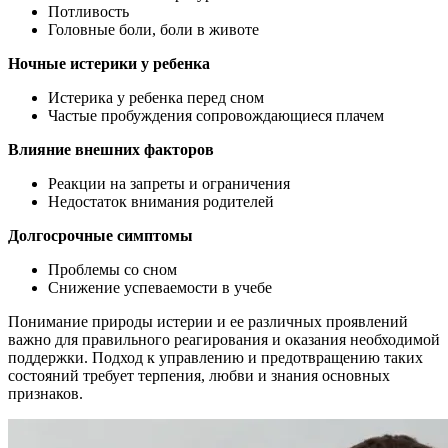
Потливость
Головные боли, боли в животе
Ночные истерики у ребенка
Истерика у ребенка перед сном
Частые пробуждения сопровождающиеся плачем
Влияние внешних факторов
Реакции на запреты и ограничения
Недостаток внимания
родителей
Долгосрочные симптомы
Проблемы со сном
Снижение успеваемости в учебе
Понимание природы истерии и ее различных проявлений
важно для правильного реагирования и оказания необходимой
поддержки. Подход к управлению и предотвращению таких
состояний требует терпения, любви и знания основных
признаков.