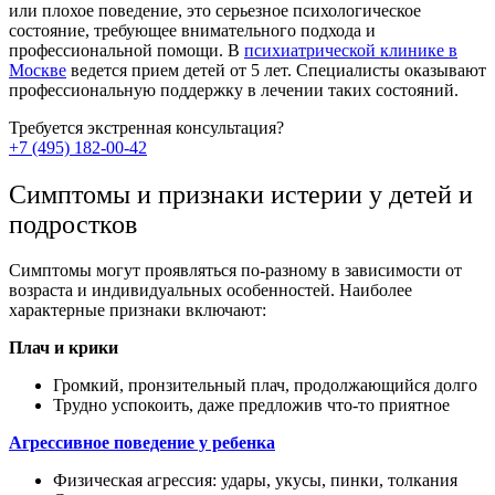
или плохое поведение, это серьезное психологическое
состояние, требующее внимательного подхода и
профессиональной помощи. В
психиатрической клинике в
Москве
ведется прием детей от 5 лет. Специалисты оказывают
профессиональную поддержку в лечении таких состояний.
Требуется экстренная
консультация?
+7 (495) 182-00-42
Симптомы и признаки истерии у детей и
подростков
Симптомы
могут проявляться по-разному в зависимости от
возраста и индивидуальных особенностей. Наиболее
характерные признаки включают:
Плач и крики
Громкий, пронзительный плач, продолжающийся долго
Трудно успокоить, даже предложив что-то приятное
Агрессивное поведение у ребенка
Физическая агрессия: удары, укусы, пинки, толкания