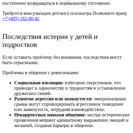
постепенно возвращаться к нормальному состоянию.
Требуется консультация детского психиатра
Позвоните врачу
+7 (495) 182-00-42
Последствия истерии у детей и
подростков
Если оставить проблему без внимания, последствия могут
быть серьезными:
Проблемы в общении с ровесниками:
Социальная изоляция:
избегание сверстников, что
приводит к одиночеству и трудностям в установлении
дружеских связей.
Развитие агрессии или замкнутости:
эмоциональные
срывы могут спровоцировать агрессивное поведение
или замкнутость, затрудняя взаимодействие.
Некорректные навыки общения:
частые истерические
проявления мешают адекватному выражению эмоций и
желаний, создавая барьеры в общении.