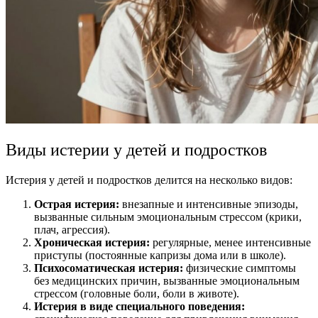
Виды истерии у детей и подростков
Истерия у детей
и подростков делится на несколько видов:
Острая истерия
:
внезапные и интенсивные эпизоды,
вызванные сильным эмоциональным стрессом (
крики,
плач, агрессия).
Хроническая истерия
:
регулярные, менее интенсивные
приступы (
постоянные капризы дома или в школе).
Психосоматическая истерия:
физические симптомы
без медицинских причин, вызванные эмоциональным
стрессом (
головные боли, боли в животе).
Истерия в виде специального поведения: