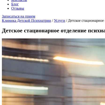
Блог
Отзывы
Записаться на прием
Клиника Детской Психиатрии
/
Услуги
/
Детское стационарное
Детское стационарное отделение психи