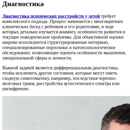
Диагностика
Диагностика психических расстройств у детей
требует
комплексного подхода. Процесс начинается с многократных
клинических бесед с ребенком и его родителями, в ходе
которых детально изучается анамнез, особенности развития и
текущие поведенческие проблемы. Для объективной оценки
широко используются структурированные интервью,
специализированные опросники и патопсихологическое
обследование, позволяющее оценить особенности мышления,
эмоциональной сферы и личности.
Важной задачей является дифференциальная диагностика,
чтобы исключить другие состояния, которые могут иметь
сходную симптоматику, например, последствия черепно-
мозговых травм, расстройства аутистического спектра или
шизофрению.