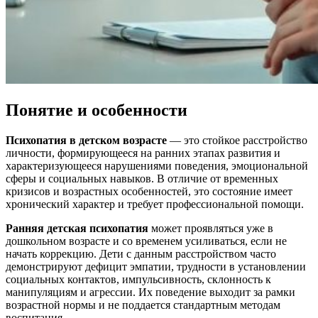
Понятие и особенности
Психопатия в детском возрасте
— это стойкое расстройство
личности, формирующееся на ранних этапах развития и
характеризующееся нарушениями поведения, эмоциональной
сферы и социальных навыков. В отличие от временных
кризисов и возрастных особенностей, это состояние имеет
хронический характер и требует профессиональной помощи.
Ранняя детская психопатия
может проявляться уже в
дошкольном возрасте и со временем усиливаться, если не
начать коррекцию. Дети с данным расстройством часто
демонстрируют дефицит эмпатии, трудности в установлении
социальных контактов, импульсивность, склонность к
манипуляциям и агрессии. Их поведение выходит за рамки
возрастной нормы и не поддается стандартным методам
воспитания.