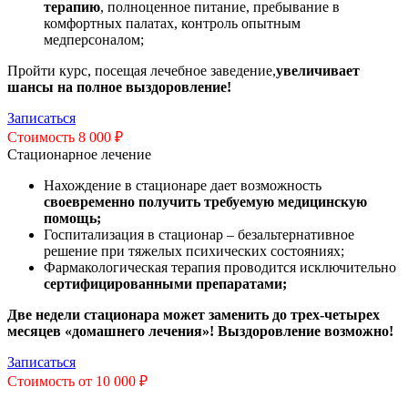
терапию
, полноценное питание, пребывание в
комфортных палатах, контроль опытным
медперсоналом;
Пройти курс, посещая лечебное заведение,
увеличивает
шансы на полное выздоровление!
Записаться
Стоимость 8 000 ₽
Стационарное лечение
Нахождение в стационаре дает возможность
своевременно получить требуемую медицинскую
помощь;
Госпитализация в стационар – безальтернативное
решение при тяжелых психических состояниях;
Фармакологическая терапия проводится исключительно
сертифицированными препаратами;
Две недели стационара может заменить до трех-четырех
месяцев «домашнего лечения»! Выздоровление возможно!
Записаться
Стоимость от 10 000 ₽