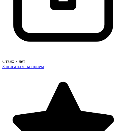
Стаж: 7 лет
Записаться на прием