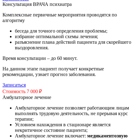
Консультация ВРАЧА психиатра
Комплексные первичные мероприятия проводятся по
алгоритму
беседа для точного определения проблемы;
избрание оптимальной схемы лечения;
разъяснение плана действий пациента для скорейшего
выздоровления.
Время консультации – до 60 минут.
На данном этапе пациент получает конкретные
рекомендации, узнает прогноз заболевания.
Записаться
Стоимость 7 000 ₽
Амбулаторное лечение
Амбулаторное лечение позволяет работающим лицам
выполнять трудовую деятельность, не прерывая курс
терапии;
Условием нахождения в стационаре является
некритичное состояние пациента;
Амбулаторное лечение включает:
медикаментозную