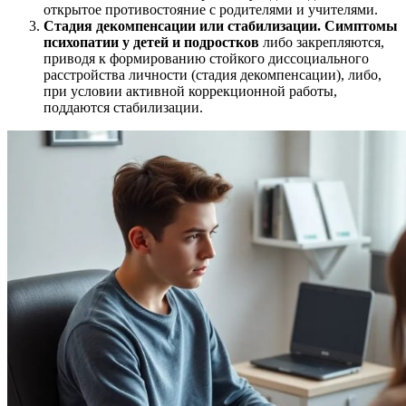
открытое противостояние с родителями и учителями.
Стадия декомпенсации или стабилизации.
Симптомы
психопатии у детей и подростков
либо закрепляются,
приводя к формированию стойкого диссоциального
расстройства личности (стадия декомпенсации), либо,
при условии активной коррекционной работы,
поддаются стабилизации.