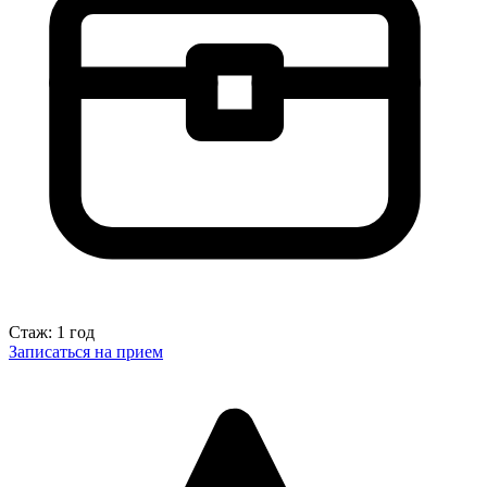
Стаж: 1 год
Записаться на прием