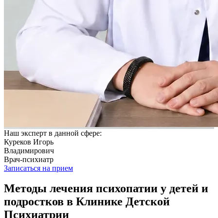
Наш эксперт в данной сфере:
Куреков Игорь
Владимирович
Врач-психиатр
Записаться на прием
Методы лечения психопатии у детей и
подростков в Клинике Детской
Психиатрии