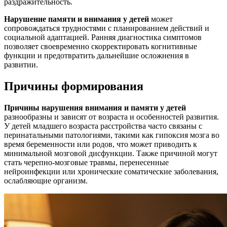
раздражительность.
Нарушение памяти и внимания у детей
может
сопровождаться трудностями с планированием действий и
социальной адаптацией. Ранняя диагностика симптомов
позволяет своевременно скорректировать когнитивные
функции и предотвратить дальнейшие осложнения в
развитии.
Причины формирования
Причины нарушения внимания и памяти у детей
разнообразны и зависят от возраста и особенностей развития.
У детей младшего возраста расстройства часто связаны с
перинатальными патологиями, такими как гипоксия мозга во
время беременности или родов, что может приводить к
минимальной мозговой дисфункции. Также причиной могут
стать черепно-мозговые травмы, перенесенные
нейроинфекции или хронические соматические заболевания,
ослабляющие организм.