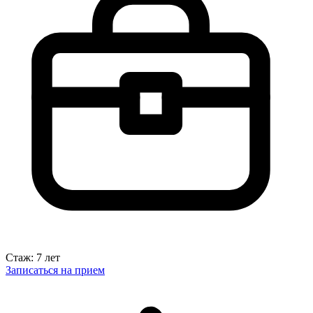
Стаж: 7 лет
Записаться на прием