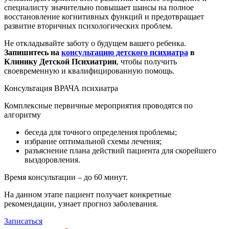
специалисту значительно повышает шансы на полное
восстановление когнитивных функций и предотвращает
развитие вторичных психологических проблем.
Не откладывайте заботу о будущем вашего ребенка.
Запишитесь на
консультацию детского психиатра
в
Клинику Детской Психиатрии
, чтобы получить
своевременную и квалифицированную помощь.
Консультация ВРАЧА психиатра
Комплексные первичные мероприятия проводятся по
алгоритму
беседа для точного определения проблемы;
избрание оптимальной схемы лечения;
разъяснение плана действий пациента для скорейшего
выздоровления.
Время консультации – до 60 минут.
На данном этапе пациент получает конкретные
рекомендации, узнает прогноз заболевания.
Записаться