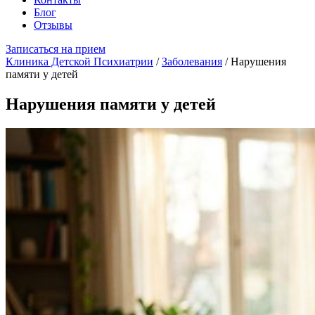
Блог
Отзывы
Записаться на прием
Клиника Детской Психиатрии
/
Заболевания
/
Нарушения
памяти у детей
Нарушения памяти у детей