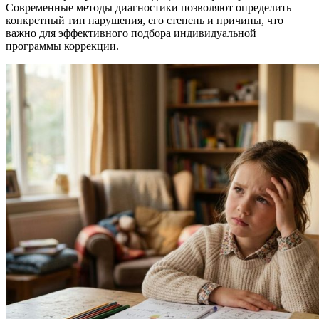
Современные методы диагностики позволяют определить
конкретный тип нарушения, его степень и причины, что
важно для эффективного подбора индивидуальной
программы коррекции.