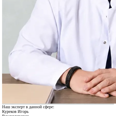
Наш эксперт в данной сфере:
Куреков Игорь