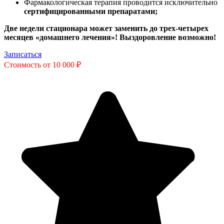
Фармакологическая терапия проводится исключительно
сертифицированными препаратами;
Две недели стационара может заменить до трех-четырех
месяцев «домашнего лечения»! Выздоровление возможно!
Записаться
Стоимость от 10 000 ₽