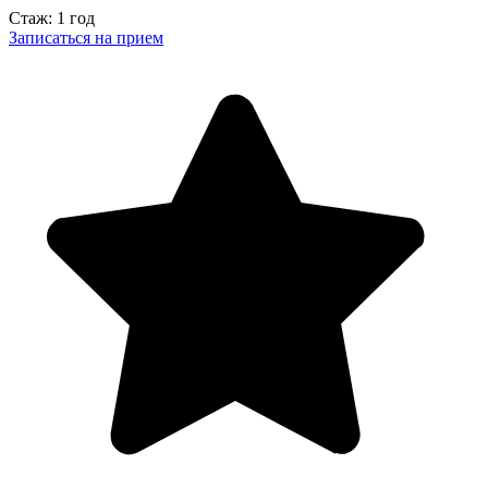
Стаж: 1 год
Записаться на прием