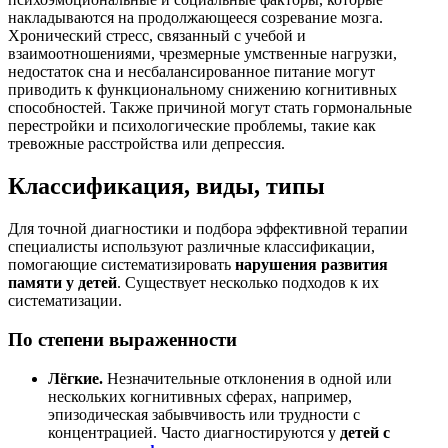
накладываются на продолжающееся созревание мозга.
Хронический стресс, связанный с учебой и
взаимоотношениями, чрезмерные умственные нагрузки,
недостаток сна и несбалансированное питание могут
приводить к функциональному снижению когнитивных
способностей. Также причиной могут стать гормональные
перестройки и психологические проблемы, такие как
тревожные расстройства или депрессия.
Классификация, виды, типы
Для точной диагностики и подбора эффективной терапии
специалисты используют различные классификации,
помогающие систематизировать
нарушения развития
памяти у детей
. Существует несколько подходов к их
систематизации.
По степени выраженности
Лёгкие.
Незначительные отклонения в одной или
нескольких когнитивных сферах, например,
эпизодическая забывчивость или трудности с
концентрацией. Часто диагностируются у
детей с