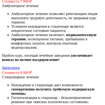
Стоимость 7 000 ₽
Амбулаторное лечение
Амбулаторное лечение позволяет работающим лицам
выполнять трудовую деятельность, не прерывая курс
терапии;
Условием нахождения в стационаре является
некритичное состояние пациента;
Амбулаторное лечение включает:
медикаментозную
терапию
, полноценное питание, пребывание в
комфортных палатах, контроль опытным
медперсоналом;
Пройти курс, посещая лечебное заведение,
увеличивает
шансы на полное выздоровление!
Записаться
Стоимость 8 000 ₽
Стационарное лечение
Нахождение в стационаре дает возможность
своевременно получить требуемую медицинскую
помощь;
Госпитализация в стационар – безальтернативное
решение при тяжелых психических состояниях;