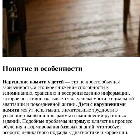
Понятие и особенности
Нарушение памяти у детей
— это не просто обычная
забывчивость, а стойкое снижение способности к
запоминанию, хранению и воспроизведению информации,
которое негативно сказывается на успеваемости, социальной
адаптации и повседневной жизни.
Дети с нарушениями
памяти
могут испытывать значительные трудности в
усвоении школьной программы и выполнении рутинных
заданий. Подобные проблемы напрямую влияют на процесс
обучения и формирования базовых знаний, что требует
особого, деликатного подхода к диагностике и коррекции.