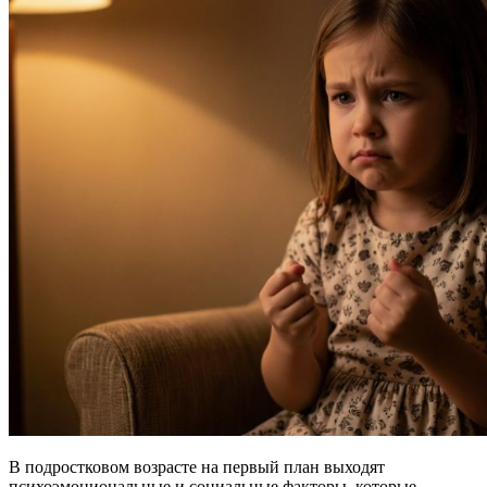
В подростковом возрасте на первый план выходят
психоэмоциональные и социальные факторы, которые