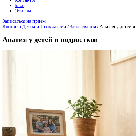
Блог
Отзывы
Записаться на прием
Клиника Детской Психиатрии
/
Заболевания
/
Апатия у детей и
Апатия у детей и подростков