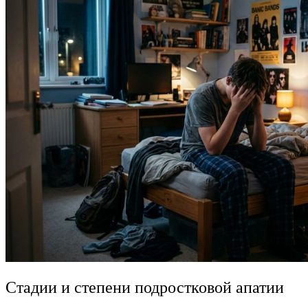
Стадии и степени подростковой апатии