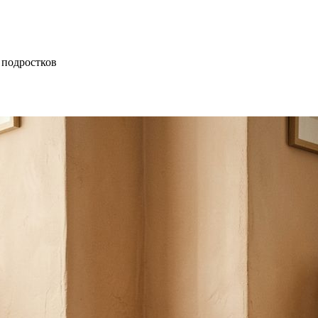
 подростков