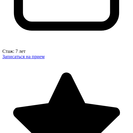
Стаж: 7 лет
Записаться на прием