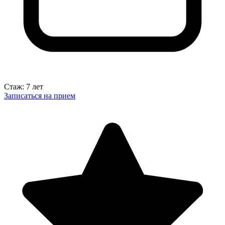
Стаж: 7 лет
Записаться на прием