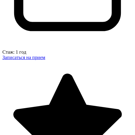
Стаж: 1 год
Записаться на прием