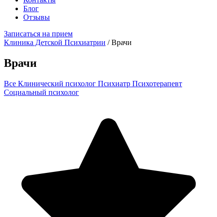
Блог
Отзывы
Записаться на прием
Клиника Детской Психиатрии
/
Врачи
Врачи
Все
Клинический психолог
Психиатр
Психотерапевт
Социальный психолог