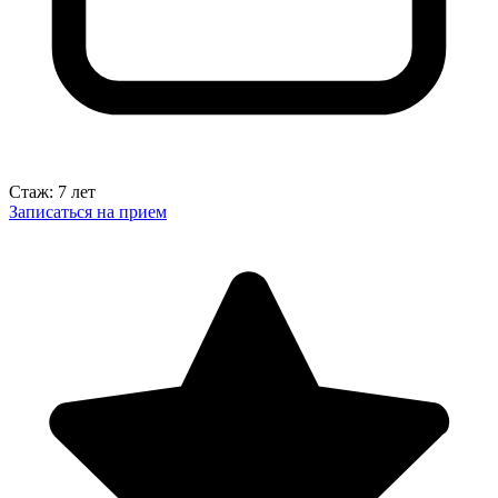
Стаж: 7 лет
Записаться на прием