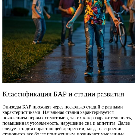
Классификация БАР и стадии развития
Эпизоды БАР проходят через несколько стадий с разными
характеристиками. Начальная стадия характеризуется
появлением первых симптомов, таких как раздражительность,
повышенная утомляемость, нарушение сна и аппетита. Далее
следует стадия нарастающей депрессии, когда настроение
становится все более пониженным, возникают мысленные