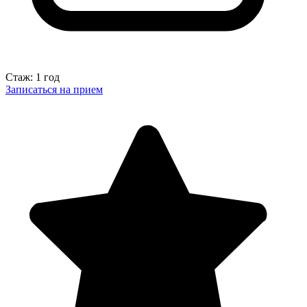
Стаж: 1 год
Записаться на прием