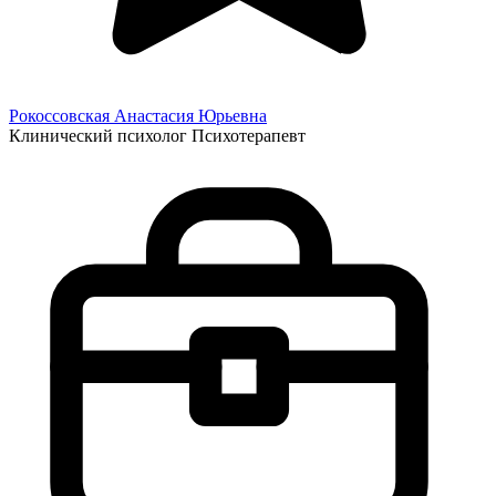
Рокоссовская Анастасия
Юрьевна
Клинический психолог
Психотерапевт