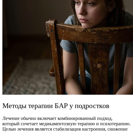
Методы терапии БАР у подростков
Лечение обычно включает комбинированный подход,
который сочетает медикаментозную терапию и психотерапию.
Целью лечения является стабилизация настроения, снижение