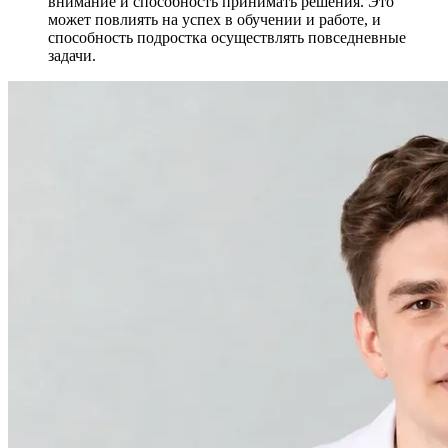
внимание и способность принимать решения. Это
может повлиять на успех в обучении и работе, и
способность подростка осуществлять повседневные
задачи.