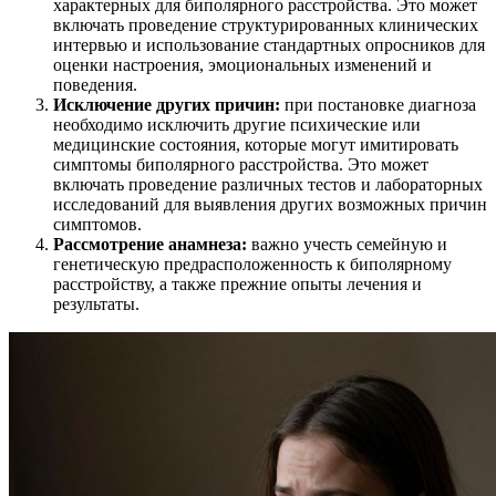
характерных для биполярного расстройства. Это может
включать проведение структурированных клинических
интервью и использование стандартных опросников для
оценки настроения, эмоциональных изменений и
поведения.
Исключение других причин:
при постановке диагноза
необходимо исключить другие психические или
медицинские состояния, которые могут имитировать
симптомы биполярного расстройства. Это может
включать проведение различных тестов и лабораторных
исследований для выявления других возможных причин
симптомов.
Рассмотрение анамнеза:
важно учесть семейную и
генетическую предрасположенность к биполярному
расстройству, а также прежние опыты лечения и
результаты.