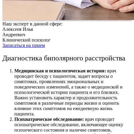
Наш эксперт в данной сфере:
Алексеев Илья
Андреевич
Клинический психолог
Записаться на прием
Диагностика биполярного расстройства
Медицинская и психологическая история:
врач
проводит беседу с пациентом, задает вопросы о
симптомах, проявлениях эмоциональных и
поведенческих изменений, а также о медицинской и
психологической истории пациента и его близких.
Важно установить характер и продолжительность
симптомов в различные периоды жизни и оценить
влияние этих симптомов на ежедневную жизнь
пациента.
Психиатрическое обследование:
врач проводит
психиатрическое обследование, включающее оценку
психического состояния и наличие симптомов,