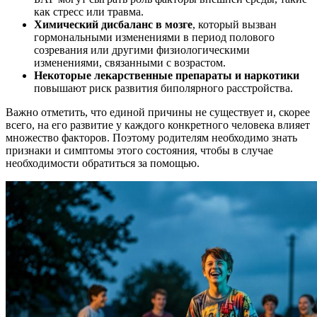
как стресс или травма.
Химический дисбаланс в мозге
, который вызван
гормональными изменениями в период полового
созревания или другими физиологическими
изменениями, связанными с возрастом.
Некоторые лекарственные препараты и наркотики
повышают риск развития биполярного расстройства.
Важно отметить, что единой причины не существует и, скорее
всего, на его развитие у каждого конкретного человека влияет
множество факторов. Поэтому родителям необходимо знать
признаки и симптомы этого состояния, чтобы в случае
необходимости обратиться за помощью.