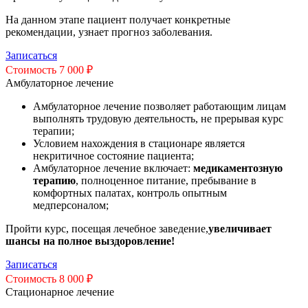
На данном этапе пациент получает конкретные
рекомендации, узнает прогноз заболевания.
Записаться
Стоимость 7 000 ₽
Амбулаторное лечение
Амбулаторное лечение позволяет работающим лицам
выполнять трудовую деятельность, не прерывая курс
терапии;
Условием нахождения в стационаре является
некритичное состояние пациента;
Амбулаторное лечение включает:
медикаментозную
терапию
, полноценное питание, пребывание в
комфортных палатах, контроль опытным
медперсоналом;
Пройти курс, посещая лечебное заведение,
увеличивает
шансы на полное выздоровление!
Записаться
Стоимость 8 000 ₽
Стационарное лечение