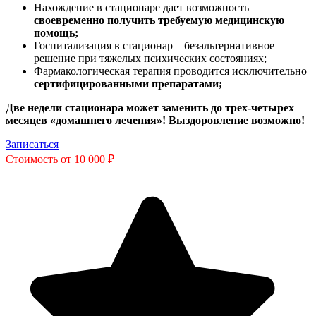
Нахождение в стационаре дает возможность
своевременно получить требуемую медицинскую
помощь;
Госпитализация в стационар – безальтернативное
решение при тяжелых психических состояниях;
Фармакологическая терапия проводится исключительно
сертифицированными препаратами;
Две недели стационара может заменить до трех-четырех
месяцев «домашнего лечения»! Выздоровление возможно!
Записаться
Стоимость от 10 000 ₽