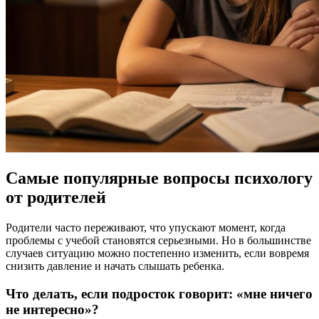
Самые популярные вопросы психологу
от родителей
Родители часто переживают, что упускают момент, когда
проблемы с учебой становятся серьезными. Но в большинстве
случаев ситуацию можно постепенно изменить, если вовремя
снизить давление и начать слышать ребенка.
Что делать, если подросток говорит: «мне ничего
не интересно»?