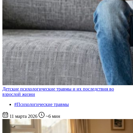
Детские психологические травмы и их последствия во
взрослой жизни
#Психологические травмы
11 марта 2026
~6 мин