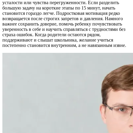
усталости или чувства перегруженности. Если разделить
большую задачу на короткие этапы по 15 минут, начать
становится гораздо легче. Подростковая мотивация редко
возвращается после строгих запретов и давления. Намного
важнее сохранить доверие, помочь ребенку почувствовать
уверенность в себе и научить справляться с трудностями без
страха ошибок. Когда родители остаются рядом,
поддерживают и слышат школьника, желание учиться
постепенно становится внутренним, а не навязанным извне.