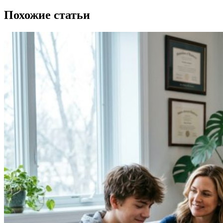
Похожие статьи