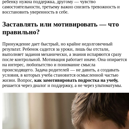
ребенку нужна поддержка, другому — чувство
самостоятельности, третьему важно снизить тревожность и
восстановить уверенность в себе.
Заставлять или мотивировать — что
правильно?
Принуждение дает быстрый, но крайне недолговечный
результат. Ребенок садится за уроки, лишь бы отстали,
выполняет задания механически, а знания испаряются сразу
после контрольной. Мотивация работает иначе. Она опирается
на интерес, любопытство и понимание смысла
происходящего. Задача родителей — не давить, а создавать
условия, в которых учеба становится осмысленной частью
жизни. Вопрос,
как замотивировать подростка на учебу,
решается через диалог и поддержку, а не через ультиматумы.