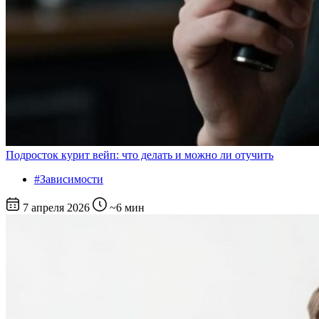
Подросток курит вейп: что делать и можно ли отучить
#Зависимости
7 апреля 2026
~6 мин