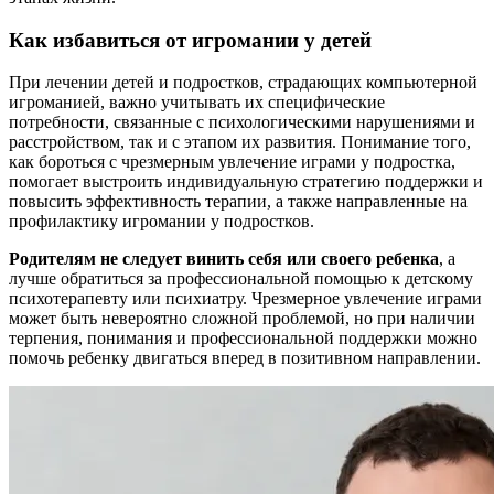
Как избавиться от игромании у детей
При лечении детей и подростков, страдающих компьютерной
игроманией, важно учитывать их специфические
потребности, связанные с психологическими нарушениями и
расстройством, так и с этапом их развития. Понимание того,
как бороться с чрезмерным увлечение играми у подростка,
помогает выстроить индивидуальную стратегию поддержки и
повысить эффективность терапии, а также направленные на
профилактику игромании у подростков.
Родителям не следует винить себя или своего ребенка
, а
лучше обратиться за профессиональной помощью к детскому
психотерапевту или психиатру. Чрезмерное увлечение играми
может быть невероятно сложной проблемой, но при наличии
терпения, понимания и профессиональной поддержки можно
помочь ребенку двигаться вперед в позитивном направлении.