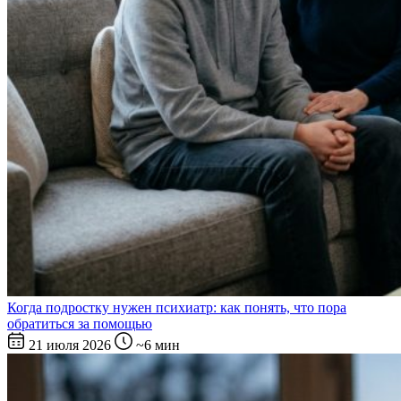
Когда подростку нужен психиатр: как понять, что пора
обратиться за помощью
21 июля 2026
~6 мин