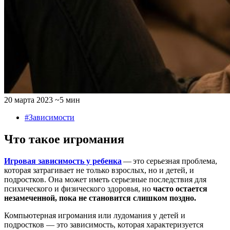
20 марта 2023
~5 мин
#Зависимости
Что такое игромания
Игровая зависимость у ребенка
— это серьезная проблема,
которая затрагивает не только взрослых, но и детей, и
подростков. Она может иметь серьезные последствия для
психического и физического здоровья, но
часто остается
незамеченной, пока не становится слишком поздно.
Компьютерная игромания или лудомания у детей и
подростков — это зависимость, которая характеризуется