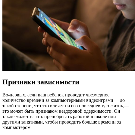
Признаки зависимости
Во-первых, если ваш ребенок проводит чрезмерное
количество времени за компьютерными видеоиграми — до
такой степени, что это влияет на его повседневную жизнь,—
это может быть признаком нездоровой одержимости. Он
также может начать пренебрегать работой в школе или
другими занятиями, чтобы проводить больше времени за
компьютером.