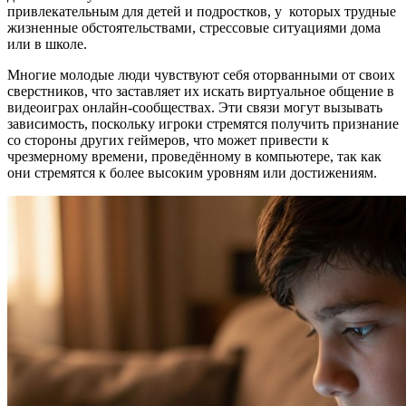
привлекательным для детей и подростков, у которых трудные
жизненные обстоятельствами, стрессовые ситуациями дома
или в школе.
Многие молодые люди чувствуют себя оторванными от своих
сверстников, что заставляет их искать виртуальное общение в
видеоиграх онлайн-сообществах. Эти связи могут вызывать
зависимость, поскольку игроки стремятся получить признание
со стороны других геймеров, что может привести к
чрезмерному времени, проведённому в компьютере, так как
они стремятся к более высоким уровням или достижениям.