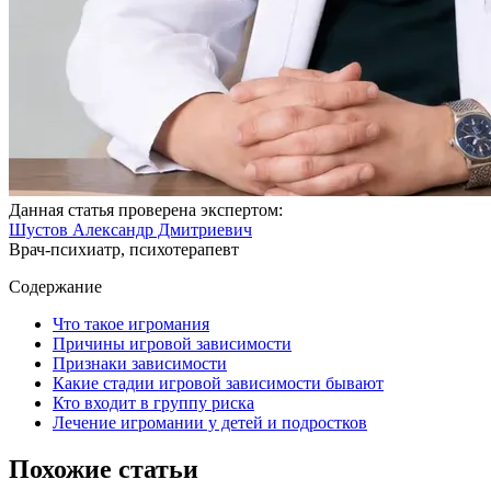
Данная статья проверена экспертом:
Шустов Александр Дмитриевич
Врач-психиатр, психотерапевт
Содержание
Что такое игромания
Причины игровой зависимости
Признаки зависимости
Какие стадии игровой зависимости бывают
Кто входит в группу риска
Лечение игромании у детей и подростков
Похожие статьи