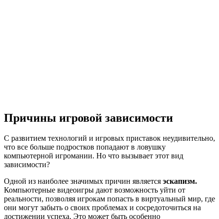
Причины игровой зависимости
С развитием технологий и игровых приставок неудивительно,
что все больше подростков попадают в ловушку
компьютерной игромании. Но что вызывает этот вид
зависимости?
Одной из наиболее значимых причин является
эскапизм.
Компьютерные видеоигры дают возможность уйти от
реальности, позволяя игрокам попасть в виртуальный мир, где
они могут забыть о своих проблемах и сосредоточиться на
достижении успеха. Это может быть особенно