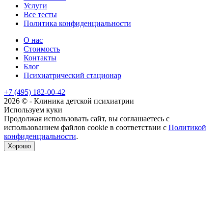
Услуги
Все тесты
Политика конфиденциальности
О нас
Стоимость
Контакты
Блог
Психиатрический стационар
+7 (495) 182-00-42
2026 © - Клиника детской психиатрии
Используем куки
Продолжая использовать сайт, вы соглашаетесь с
использованием файлов cookie в соответствии с
Политикой
конфиденциальности
.
Хорошо