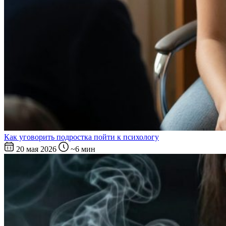
Как уговорить подростка пойти к психологу
20 мая 2026
~6 мин